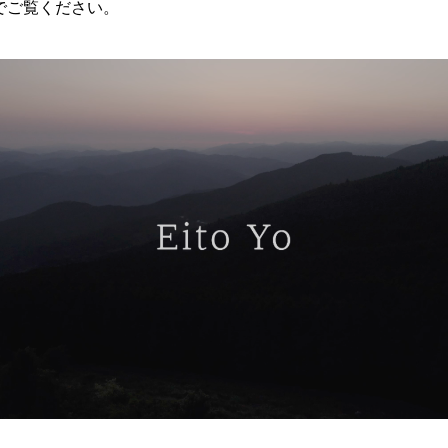
でご覧ください。