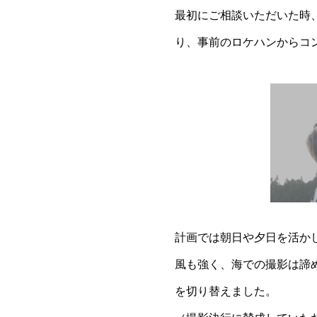
最初にご相談いただいた時、
り、事前のロケハンからコ
計画では朝日や夕日を活か
風も強く、海での撮影は諦
を切り替えました。