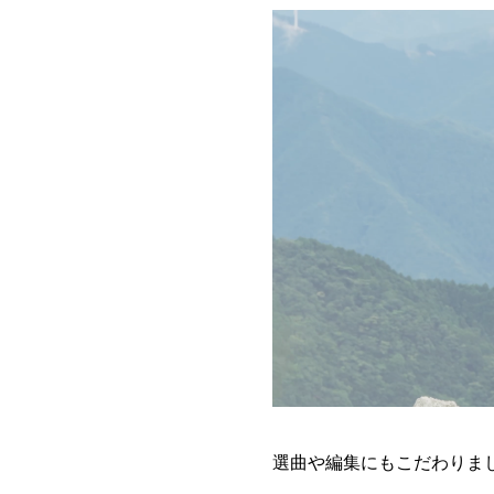
選曲や編集にもこだわりま