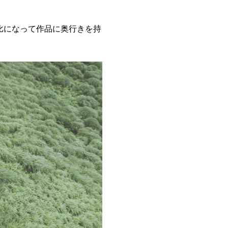
比になって作品に奥行きを持