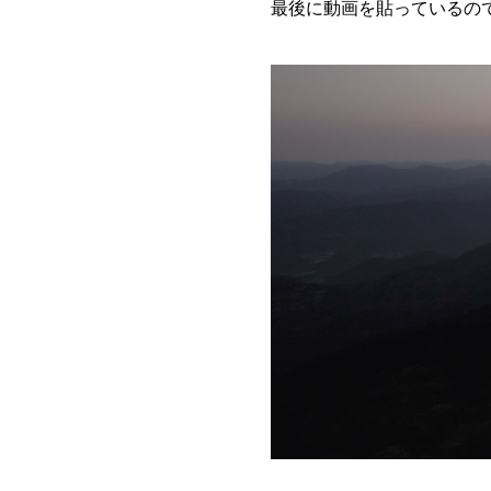
最後に動画を貼っているの