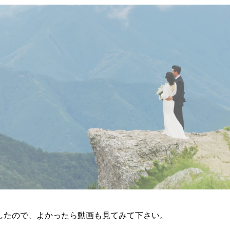
したので、よかったら動画も見てみて下さい。