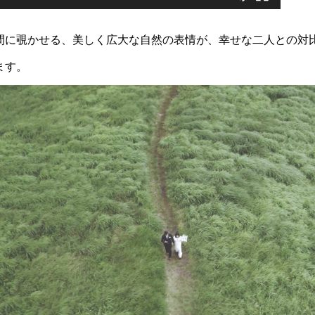
間に覗かせる、美しく広大な自然の表情が、幸せな二人との対
ます。