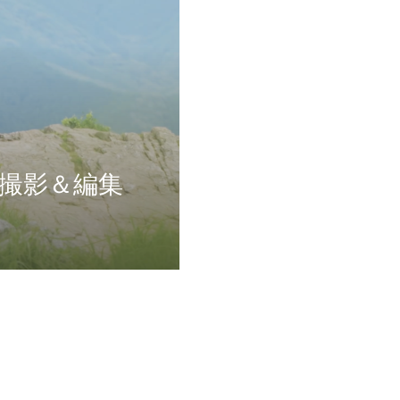
撮影＆編集