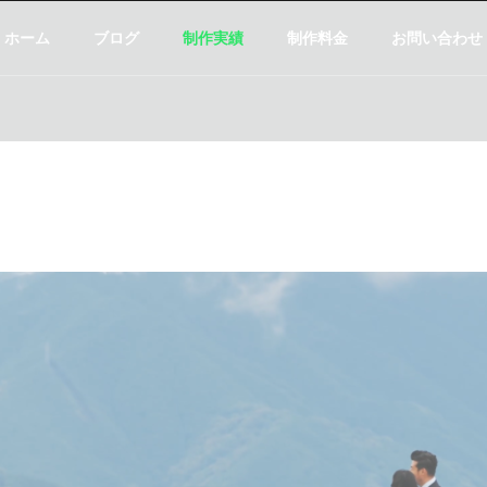
ホーム
ブログ
制作実績
制作料金
お問い合わせ